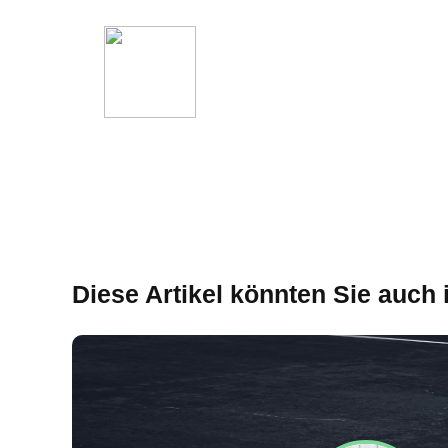
Diese Artikel könnten Sie auch 