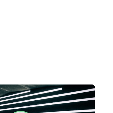
Datenschutzerklärung
Impressum