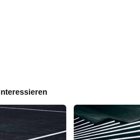
interessieren