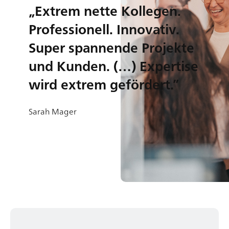
„Extrem nette Kollegen.
Professionell. Innovativ.
Super spannende Projekte
und Kunden. (…) Expertise
wird extrem gefördert.”
Sarah Mager