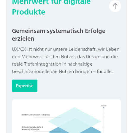
Mehrwert für digitale
Produkte
Gemeinsam systematisch Erfolge
erzielen
UX/CX ist nicht nur unsere Leidenschaft, wir Leben
den Mehrwert für den Nutzer, das Design und die
reale Tiefenintegration in nachhaltige
Geschäftsmodelle die Nutzen bringen – für alle.
Expertise