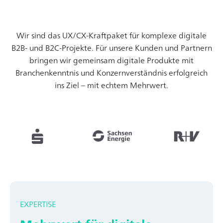
Wir sind das UX/CX-Kraftpaket für komplexe digitale
B2B- und B2C-Projekte.
Für unsere Kunden und Partnern
bringen wir gemeinsam digitale Produkte mit
Branchenkenntnis und Konzernverständnis erfolgreich
ins Ziel – mit echtem Mehrwert.
EXPERTISE