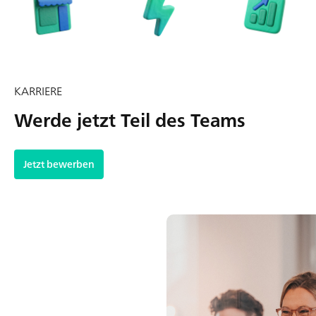
KARRIERE
Werde jetzt Teil des Teams
Jetzt bewerben