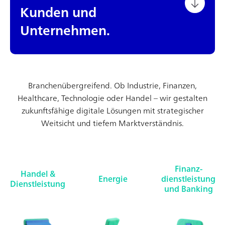
Kunden und
Unternehmen.
Branchenübergreifend. Ob Industrie, Finanzen,
Healthcare, Technologie oder Handel – wir gestalten
zukunftsfähige digitale Lösungen mit strategischer
Weitsicht und tiefem Marktverständnis.
Finanz-
Handel &
Energie
dienstleistung
Dienstleistung
und Banking