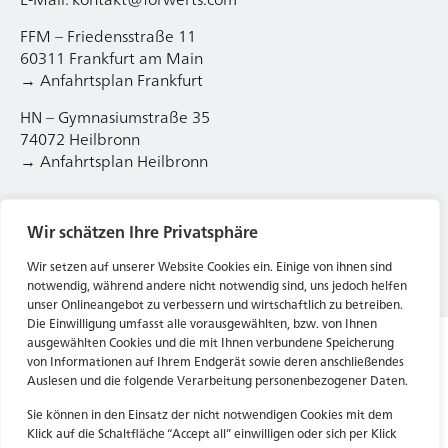
FFM – Friedensstraße 11
60311 Frankfurt am Main
→ Anfahrtsplan Frankfurt
HN – Gymnasiumstraße 35
74072 Heilbronn
→ Anfahrtsplan Heilbronn
Wir schätzen Ihre Privatsphäre
Datenschutzerklärung
Impressum
Wir setzen auf unserer Website Cookies ein. Einige von ihnen sind
notwendig, während andere nicht notwendig sind, uns jedoch helfen
unser Onlineangebot zu verbessern und wirtschaftlich zu betreiben.
Die Einwilligung umfasst alle vorausgewählten, bzw. von Ihnen
ausgewählten Cookies und die mit Ihnen verbundene Speicherung
von Informationen auf Ihrem Endgerät sowie deren anschließendes
Auslesen und die folgende Verarbeitung personenbezogener Daten.
Sie können in den Einsatz der nicht notwendigen Cookies mit dem
Klick auf die Schaltfläche “Accept all” einwilligen oder sich per Klick