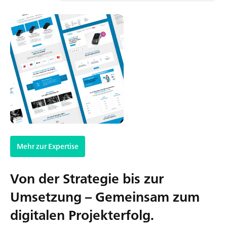
Mehr zur Expertise
Von der Strategie bis zur
Umsetzung – Gemeinsam zum
digitalen Projekterfolg.