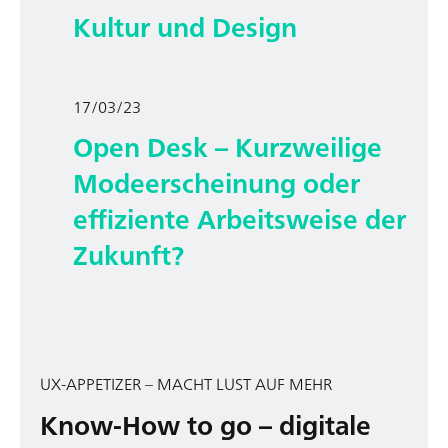
Kultur und Design
17/03/23
Open Desk – Kurzweilige
Modeerscheinung oder
effiziente Arbeitsweise der
Zukunft?
UX-APPETIZER – MACHT LUST AUF MEHR
Know-How to go – digitale