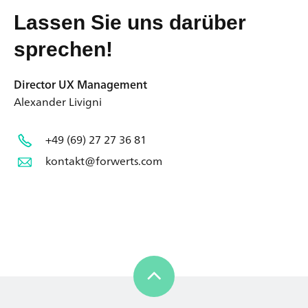
Lassen Sie uns darüber
sprechen!
Director UX Management
Alexander Livigni
+49 (69) 27 27 36 81
kontakt@forwerts.com