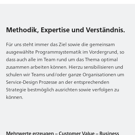
Methodik, Expertise und Verständnis.
Für uns steht immer das Ziel sowie die gemeinsam
ausgewählte Programmsystematik im Vordergrund, so
dass auch alle im Team rund um das Thema optimal
zusammen arbeiten können. Hierzu sensibilisieren und
schulen wir Teams und/oder ganze Organisationen um
Service-Design Prozesse an der entsprechenden
Strategie bestmöglich ausrichten sowie verfolgen zu
können.
Mehrwerte erzeugen – Customer Value – Business