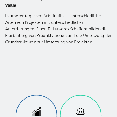
Value
In unserer täglichen Arbeit gibt es unterschiedliche
Arten von Projekten mit unterschiedlichen
Anforderungen. Einen Teil unseres Schaffens bilden die
Erarbeitung von Produktvisionen und die Umsetzung der
Grundstrukturen zur Umsetzung von Projekten.