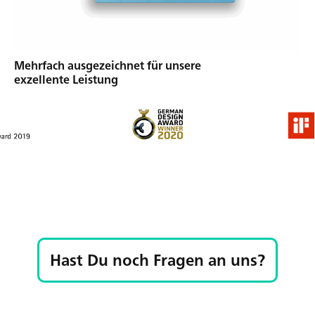
Mehrfach ausgezeichnet für unsere
exzellente Leistung
Hast Du noch Fragen an uns?