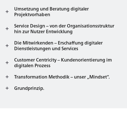
Umsetzung und Beratung digitaler
Projektvorhaben
Service Design – von der Organisationsstruktur
hin zur Nutzer Entwicklung
Die Mitwirkenden – Erschaffung digitaler
Dienstleistungen und Services
Customer Centricity – Kundenorientierung im
digitalen Prozess
Transformation Methodik – unser „Mindset“.
Grundprinzip.