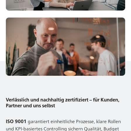
Verlässlich und nachhaltig zertifiziert – für Kunden,
Partner und uns selbst
ISO 9001
garantiert einheitliche Prozesse, klare Rollen
und KPI-basiertes Controlling sichern Qualität, Budget