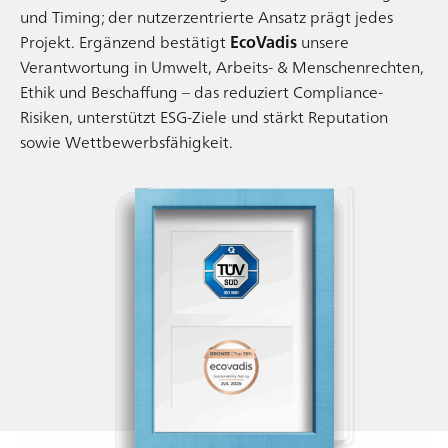
und Timing; der nutzerzentrierte Ansatz prägt jedes
Projekt. Ergänzend bestätigt
EcoVadis
unsere
Verantwortung in Umwelt, Arbeits- & Menschenrechten,
Ethik und Beschaffung – das reduziert Compliance-
Risiken, unterstützt ESG-Ziele und stärkt Reputation
sowie Wettbewerbsfähigkeit.