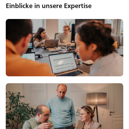
Einblicke in unsere Expertise