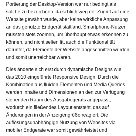
Portierung der Desktop-Version war nur bedingt als
solche zu bezeichnen, da schlichtweg der Zugriff auf eine
Website gewährt wurde, aber keine wirkliche Anpassung
an das genutzte Endgerät stattfand. Smartphone-Nutzer
mussten stets zoomen, um überhaupt etwas erkennen zu
können, und nicht selten litt auch die Funktionalität
darunter, da Elemente der Website abgeschnitten wurden
und somit unerreichbar waren.
Dies änderte sich erst durch dynamische Designs wie
das 2010 eingeführte
Responsive Design
. Durch die
Kombination aus fluiden Elementen und Media Queries
werden Inhalte und Dimensionen an den zur Verfügung
stehenden Raum des Ausgabegeräts angepasst,
wodurch ein fließendes Layout entsteht, das auf
Änderungen in der Anzeigengröße reagiert. Die
auflösungsunabhängige Nutzung von Websites via
mobiler Endgeräte war somit gewährleistet und