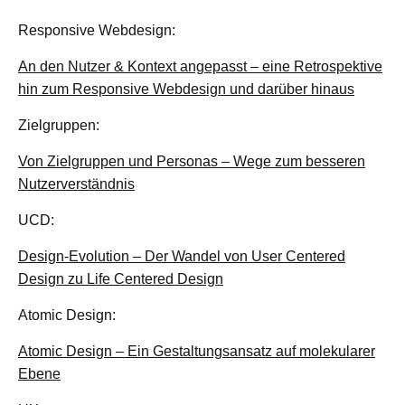
Responsive Webdesign:
An den Nutzer & Kontext angepasst – eine Retrospektive
hin zum Responsive Webdesign und darüber hinaus
Zielgruppen:
Von Zielgruppen und Personas – Wege zum besseren
Nutzerverständnis
UCD:
Design-Evolution – Der Wandel von User Centered
Design zu Life Centered Design
Atomic Design:
Atomic Design – Ein Gestaltungsansatz auf molekularer
Ebene