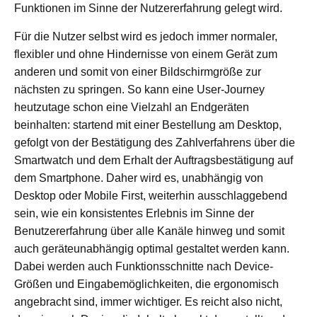
Funktionen im Sinne der Nutzererfahrung gelegt wird.
Für die Nutzer selbst wird es jedoch immer normaler,
flexibler und ohne Hindernisse von einem Gerät zum
anderen und somit von einer Bildschirmgröße zur
nächsten zu springen. So kann eine User-Journey
heutzutage schon eine Vielzahl an Endgeräten
beinhalten: startend mit einer Bestellung am Desktop,
gefolgt von der Bestätigung des Zahlverfahrens über die
Smartwatch und dem Erhalt der Auftragsbestätigung auf
dem Smartphone. Daher wird es, unabhängig von
Desktop oder Mobile First, weiterhin ausschlaggebend
sein, wie ein konsistentes Erlebnis im Sinne der
Benutzererfahrung über alle Kanäle hinweg und somit
auch geräteunabhängig optimal gestaltet werden kann.
Dabei werden auch Funktionsschnitte nach Device-
Größen und Eingabemöglichkeiten, die ergonomisch
angebracht sind, immer wichtiger. Es reicht also nicht,