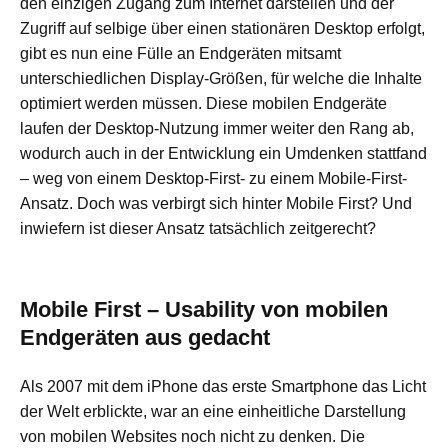
den einzigen Zugang zum Internet darstellen und der
Zugriff auf selbige über einen stationären Desktop erfolgt,
gibt es nun eine Fülle an Endgeräten mitsamt
unterschiedlichen Display-Größen, für welche die Inhalte
optimiert werden müssen. Diese mobilen Endgeräte
laufen der Desktop-Nutzung immer weiter den Rang ab,
wodurch auch in der Entwicklung ein Umdenken stattfand
– weg von einem Desktop-First- zu einem Mobile-First-
Ansatz. Doch was verbirgt sich hinter Mobile First? Und
inwiefern ist dieser Ansatz tatsächlich zeitgerecht?
Mobile First – Usability von mobilen
Endgeräten aus gedacht
Als 2007 mit dem iPhone das erste Smartphone das Licht
der Welt erblickte, war an eine einheitliche Darstellung
von mobilen Websites noch nicht zu denken. Die