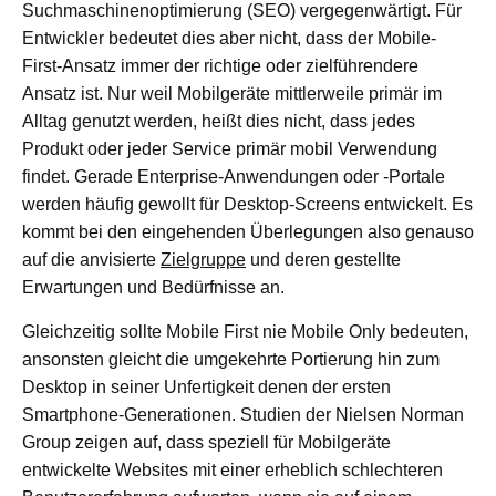
Suchmaschinenoptimierung (SEO) vergegenwärtigt. Für
Entwickler bedeutet dies aber nicht, dass der Mobile-
First-Ansatz immer der richtige oder zielführendere
Ansatz ist. Nur weil Mobilgeräte mittlerweile primär im
Alltag genutzt werden, heißt dies nicht, dass jedes
Produkt oder jeder Service primär mobil Verwendung
findet. Gerade Enterprise-Anwendungen oder -Portale
werden häufig gewollt für Desktop-Screens entwickelt. Es
kommt bei den eingehenden Überlegungen also genauso
auf die anvisierte
Zielgruppe
und deren gestellte
Erwartungen und Bedürfnisse an.
Gleichzeitig sollte Mobile First nie Mobile Only bedeuten,
ansonsten gleicht die umgekehrte Portierung hin zum
Desktop in seiner Unfertigkeit denen der ersten
Smartphone-Generationen. Studien der Nielsen Norman
Group zeigen auf, dass speziell für Mobilgeräte
entwickelte Websites mit einer erheblich schlechteren