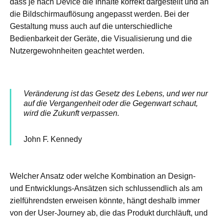
dass je nach Device die Inhalte korrekt dargestellt und an
die Bildschirmauflösung angepasst werden. Bei der
Gestaltung muss auch auf die unterschiedliche
Bedienbarkeit der Geräte, die Visualisierung und die
Nutzergewohnheiten geachtet werden.
Veränderung ist das Gesetz des Lebens, und wer nur
auf die Vergangenheit oder die Gegenwart schaut,
wird die Zukunft verpassen.
John F. Kennedy
Welcher Ansatz oder welche Kombination an Design-
und Entwicklungs-Ansätzen sich schlussendlich als am
zielführendsten erweisen könnte, hängt deshalb immer
von der User-Journey ab, die das Produkt durchläuft, und