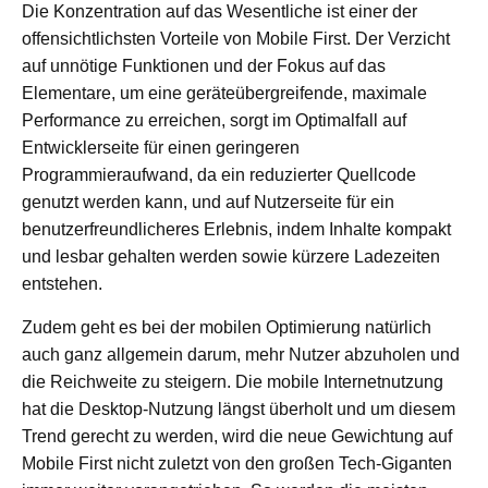
Die Konzentration auf das Wesentliche ist einer der
offensichtlichsten Vorteile von Mobile First. Der Verzicht
auf unnötige Funktionen und der Fokus auf das
Elementare, um eine geräteübergreifende, maximale
Performance zu erreichen, sorgt im Optimalfall auf
Entwicklerseite für einen geringeren
Programmieraufwand, da ein reduzierter Quellcode
genutzt werden kann, und auf Nutzerseite für ein
benutzerfreundlicheres Erlebnis, indem Inhalte kompakt
und lesbar gehalten werden sowie kürzere Ladezeiten
entstehen.
Zudem geht es bei der mobilen Optimierung natürlich
auch ganz allgemein darum, mehr Nutzer abzuholen und
die Reichweite zu steigern. Die mobile Internetnutzung
hat die Desktop-Nutzung längst überholt und um diesem
Trend gerecht zu werden, wird die neue Gewichtung auf
Mobile First nicht zuletzt von den großen Tech-Giganten