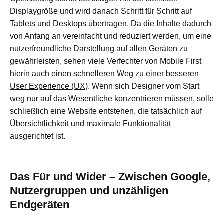
Displaygröße und wird danach Schritt für Schritt auf
Tablets und Desktops übertragen. Da die Inhalte dadurch
von Anfang an vereinfacht und reduziert werden, um eine
nutzerfreundliche Darstellung auf allen Geräten zu
gewährleisten, sehen viele Verfechter von Mobile First
hierin auch einen schnelleren Weg zu einer besseren
User Experience (UX)
. Wenn sich Designer vom Start
weg nur auf das Wesentliche konzentrieren müssen, solle
schließlich eine Website entstehen, die tatsächlich auf
Übersichtlichkeit und maximale Funktionalität
ausgerichtet ist.
Das Für und Wider – Zwischen Google,
Nutzergruppen und unzähligen
Endgeräten