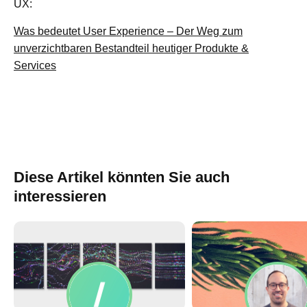
UX:
Was bedeutet User Experience – Der Weg zum
unverzichtbaren Bestandteil heutiger Produkte &
Services
Diese Artikel könnten Sie auch
interessieren