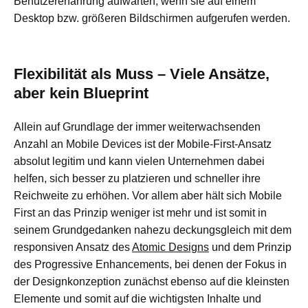
Benutzererfahrung aufwarten, wenn sie auf einem
Desktop bzw. größeren Bildschirmen aufgerufen werden.
Flexibilität als Muss – Viele Ansätze,
aber kein Blueprint
Allein auf Grundlage der immer weiterwachsenden
Anzahl an Mobile Devices ist der Mobile-First-Ansatz
absolut legitim und kann vielen Unternehmen dabei
helfen, sich besser zu platzieren und schneller ihre
Reichweite zu erhöhen. Vor allem aber hält sich Mobile
First an das Prinzip weniger ist mehr und ist somit in
seinem Grundgedanken nahezu deckungsgleich mit dem
responsiven Ansatz des
Atomic Designs
und dem Prinzip
des Progressive Enhancements, bei denen der Fokus in
der Designkonzeption zunächst ebenso auf die kleinsten
Elemente und somit auf die wichtigsten Inhalte und