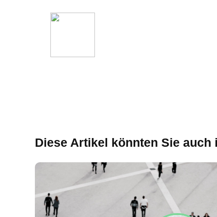
Diese Artikel könnten Sie auch 