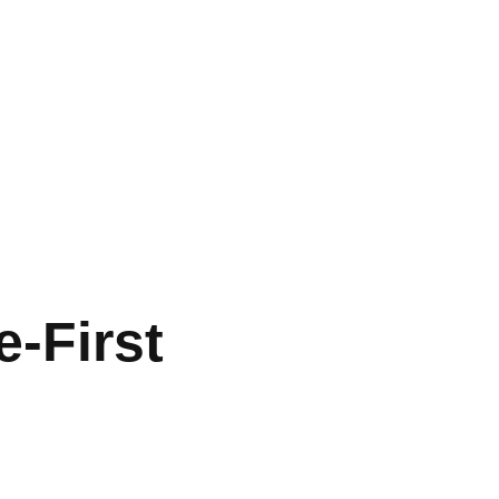
-First