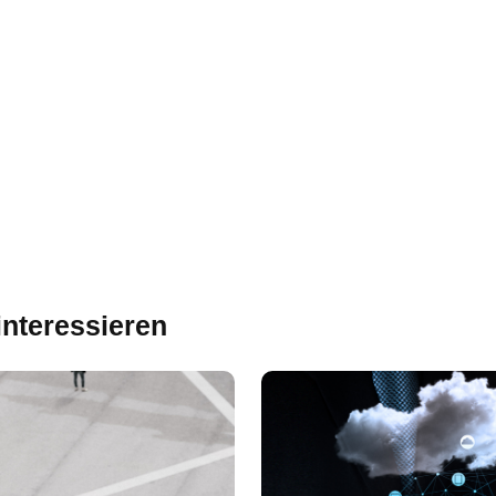
interessieren