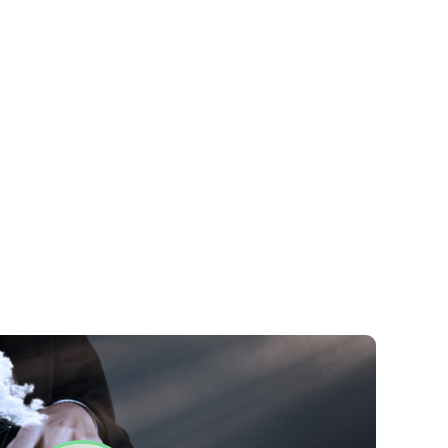
Datenschutzerklärung
Impressum