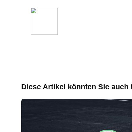
Diese Artikel könnten Sie auch 