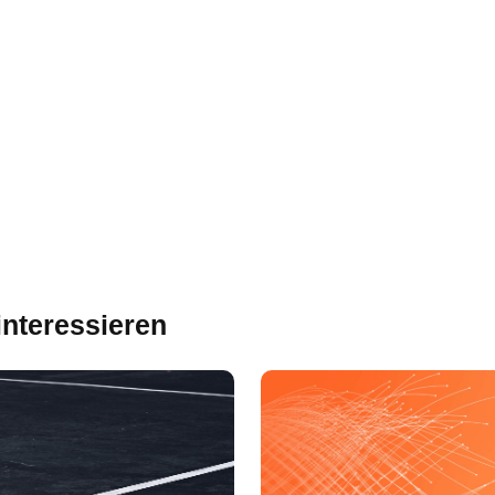
interessieren