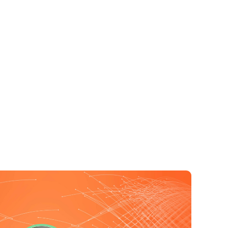
Datenschutzerklärung
Impressum