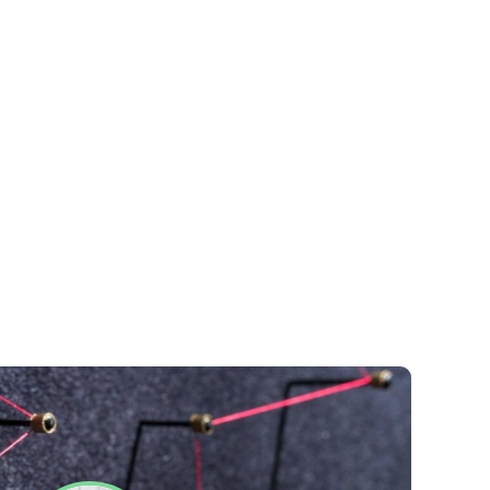
Datenschutzerklärung
Impressum