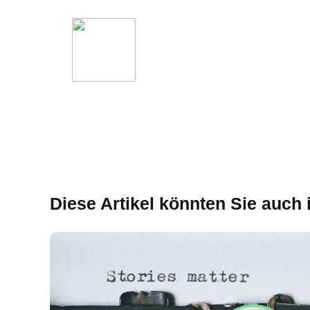
Diese Artikel könnten Sie auch 