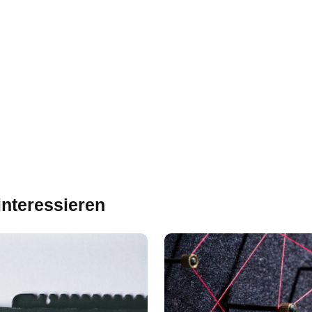
interessieren