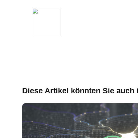
Diese Artikel könnten Sie auch 