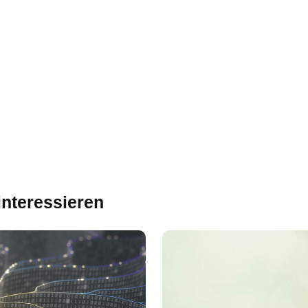
interessieren