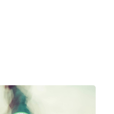
Datenschutzerklärung
Impressum