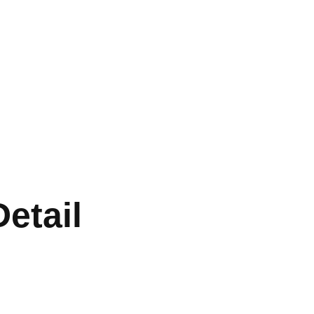
etail