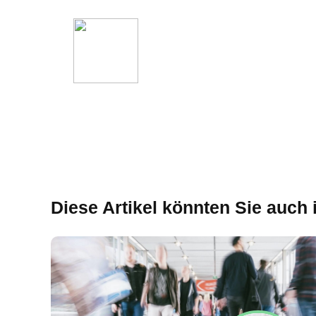
Diese Artikel könnten Sie auch 