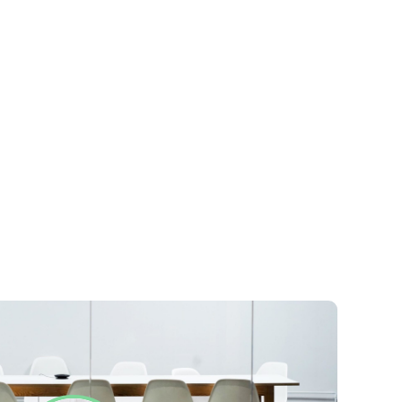
Datenschutzerklärung
Impressum