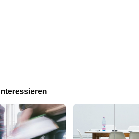
interessieren