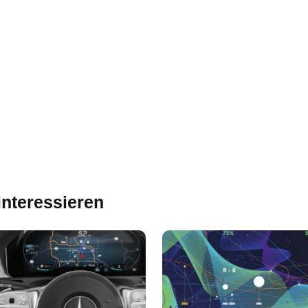
interessieren