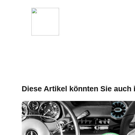
Diese Artikel könnten Sie auch 