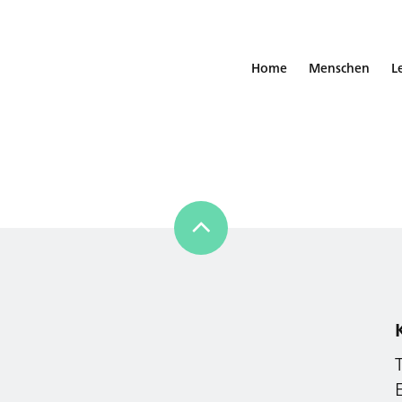
Home
Menschen
L