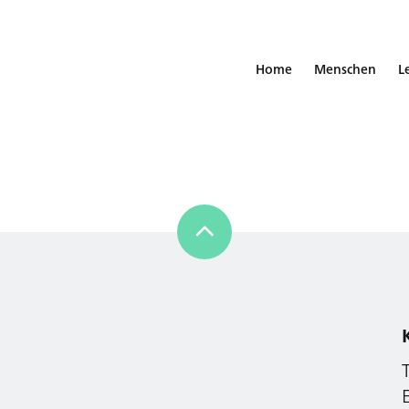
Home
Menschen
L