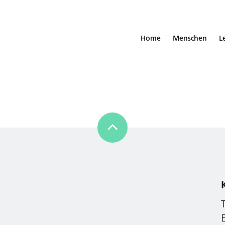
Home
Menschen
L