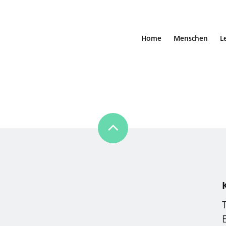
Home
Menschen
L