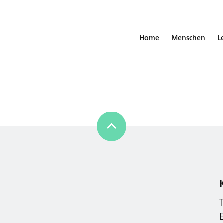
Home
Menschen
L