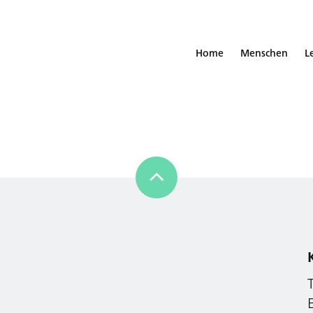
Home
Menschen
L