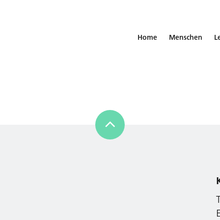
Home
Menschen
L