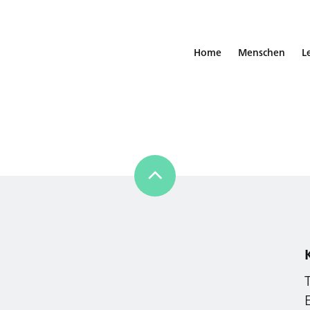
Home
Menschen
L