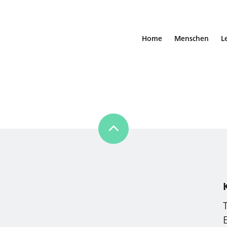
Home
Menschen
L