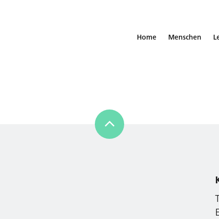
Home
Menschen
L